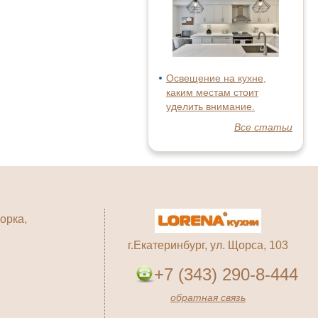
Освещение на кухне,
каким местам стоит
уделить внимание.
Все статьи
орка,
г.Екатеринбург, ул. Щорса, 103
+7 (343) 290-8-444
обратная связь