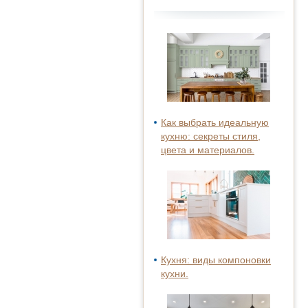
Как выбрать идеальную
кухню: секреты стиля,
цвета и материалов.
Кухня: виды компоновки
кухни.