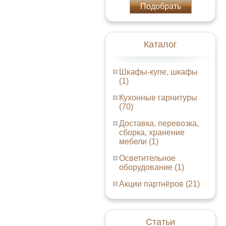
Подобрать
Каталог
Шкафы-купе, шкафы
(1)
Кухонные гарнитуры
(70)
Доставка, перевозка,
сборка, хранение
мебели (1)
Осветительное
оборудование (1)
Акции партнёров (21)
Статьи