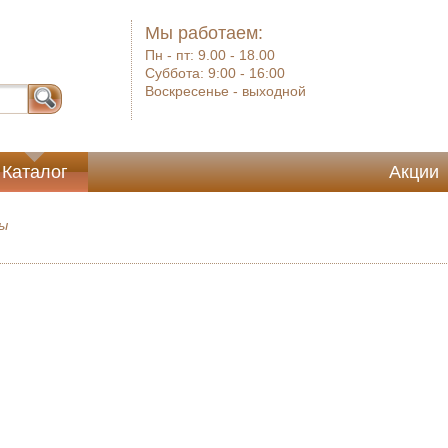
Мы работаем:
Пн - пт:
9.00 - 18.00
Суббота:
9:00 - 16:00
Воскресенье -
выходной
Каталог
Акции
ы